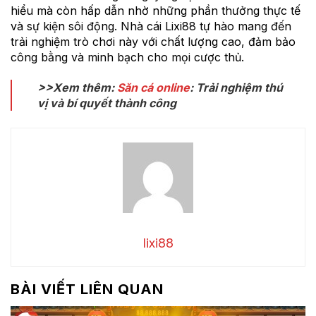
hiểu mà còn hấp dẫn nhờ những phần thưởng thực tế
và sự kiện sôi động. Nhà cái Lixi88 tự hào mang đến
trải nghiệm trò chơi này với chất lượng cao, đảm bảo
công bằng và minh bạch cho mọi cược thủ.
>>Xem thêm:
Săn cá online
: Trải nghiệm thú
vị và bí quyết thành công
lixi88
BÀI VIẾT LIÊN QUAN