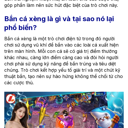
góp phần làm nên sức hút đặc biệt của trò chơi này.
Bắn cá xèng là gì và tại sao nó lại
phổ biến?
Bắn cá xèng là một trò chơi điện tử trong đó người
chơi sử dụng vũ khí để bắn vào các loài cá xuất hiện
trên màn hình. Mỗi con cá sẽ có giá trị điểm thưởng
khác nhau, càng lớn điểm càng cao và đòi hỏi người
chơi phải sử dụng kỹ năng để bắn trúng và tiêu diệt
chúng. Trò chơi kết hợp yếu tố giải trí và một chút kỹ
thuật bắn, tạo nên sự hào hứng không thể chối từ cho
các cược thủ.