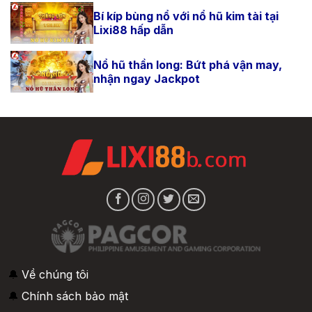
Bí kíp bùng nổ với nổ hũ kim tài tại
Lixi88 hấp dẫn
Nổ hũ thần long: Bứt phá vận may,
nhận ngay Jackpot
Về chúng tôi
Chính sách bảo mật