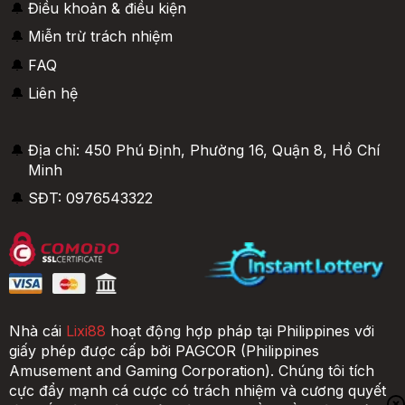
Điều khoản & điều kiện
Miễn trừ trách nhiệm
FAQ
Liên hệ
Địa chỉ: 450 Phú Định, Phường 16, Quận 8, Hồ Chí
Minh
SĐT: 0976543322
Nhà cái
Lixi88
hoạt động hợp pháp tại Philippines với
giấy phép được cấp bởi PAGCOR (Philippines
Amusement and Gaming Corporation). Chúng tôi tích
cực đẩy mạnh cá cược có trách nhiệm và cương quyết