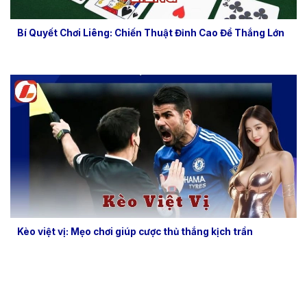
Bí Quyết Chơi Liêng: Chiến Thuật Đỉnh Cao Để Thắng Lớn
Kèo việt vị: Mẹo chơi giúp cược thủ thắng kịch trần