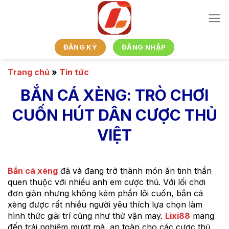
Bỏ
qua
nội
dung
ĐĂNG KÝ
ĐĂNG NHẬP
Trang chủ
»
Tin tức
BẮN CÁ XÈNG: TRÒ CHƠI
CUỐN HÚT DÂN CƯỢC THỦ
VIỆT
Bắn cá xèng
đã và đang trở thành món ăn tinh thần
quen thuộc với nhiều anh em cược thủ. Với lối chơi
đơn giản nhưng không kém phần lôi cuốn, bắn cá
xèng được rất nhiều người yêu thích lựa chọn làm
hình thức giải trí cũng như thử vận may.
Lixi88
mang
đến trải nghiệm mượt mà, an toàn cho các cược thủ,