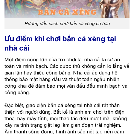
Hướng dẫn cách chơi bắn cá xèng cơ bản
Ưu điểm khi chơi bắn cá xèng tại
nhà cái
Một điểm cộng lớn của trò chơi tại nhà cái là sự an
toàn và minh bạch. Các cược thủ không cần lo lắng về
gian lận hay thiếu công bằng. Nhà cái áp dụng hệ
thống bảo mật hàng đầu và thuật toán ngẫu nhiên
công khai để đảm bảo mọi ván đấu đều minh bạch và
công bằng.
Đặc biệt, giao diện bắn cá xèng tại nhà cái rất thân
thiện với người dùng. Bất kể là anh em chơi trên điện
thoại hay máy tính, mọi thao tác đều mượt mà, không
xảy ra tình trạng giật lag làm gián đoạn trải nghiệm.
Âm thanh sống động, hình ảnh sắc nét tạo nên cảm