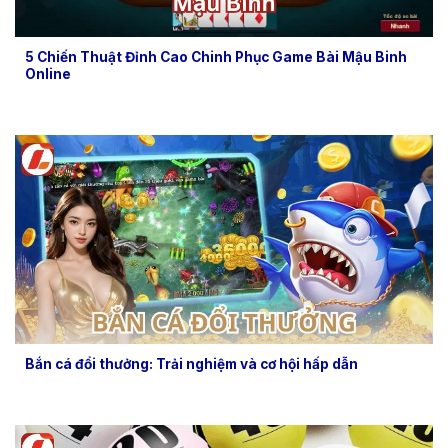
5 Chiến Thuật Đỉnh Cao Chinh Phục Game Bài Mậu Binh
Online
Bắn cá đổi thưởng: Trải nghiệm và cơ hội hấp dẫn