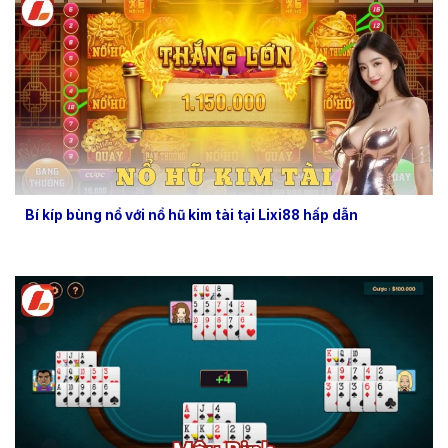
Bí kíp bùng nổ với nổ hũ kim tài tại Lixi88 hấp dẫn