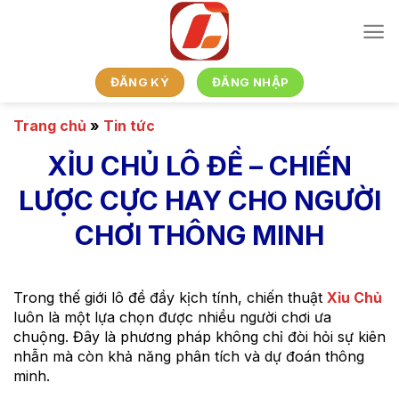
Bỏ
qua
nội
dung
ĐĂNG KÝ
ĐĂNG NHẬP
Trang chủ
»
Tin tức
XỈU CHỦ LÔ ĐỀ – CHIẾN
LƯỢC CỰC HAY CHO NGƯỜI
CHƠI THÔNG MINH
Trong thế giới lô đề đầy kịch tính, chiến thuật
Xỉu Chủ
luôn là một lựa chọn được nhiều người chơi ưa
chuộng. Đây là phương pháp không chỉ đòi hỏi sự kiên
nhẫn mà còn khả năng phân tích và dự đoán thông
minh.