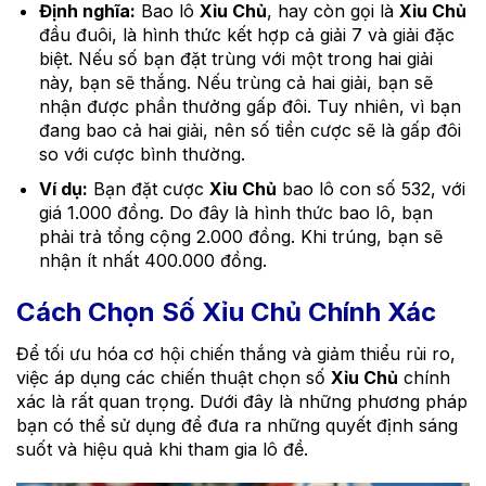
Định nghĩa:
Bao lô
Xỉu Chủ
, hay còn gọi là
Xỉu Chủ
đầu đuôi, là hình thức kết hợp cả giải 7 và giải đặc
biệt. Nếu số bạn đặt trùng với một trong hai giải
này, bạn sẽ thắng. Nếu trùng cả hai giải, bạn sẽ
nhận được phần thưởng gấp đôi. Tuy nhiên, vì bạn
đang bao cả hai giải, nên số tiền cược sẽ là gấp đôi
so với cược bình thường.
Ví dụ:
Bạn đặt cược
Xỉu Chủ
bao lô con số 532, với
giá 1.000 đồng. Do đây là hình thức bao lô, bạn
phải trả tổng cộng 2.000 đồng. Khi trúng, bạn sẽ
nhận ít nhất 400.000 đồng.
Cách Chọn Số Xỉu Chủ Chính Xác
Để tối ưu hóa cơ hội chiến thắng và giảm thiểu rủi ro,
việc áp dụng các chiến thuật chọn số
Xỉu Chủ
chính
xác là rất quan trọng. Dưới đây là những phương pháp
bạn có thể sử dụng để đưa ra những quyết định sáng
suốt và hiệu quả khi tham gia lô đề.