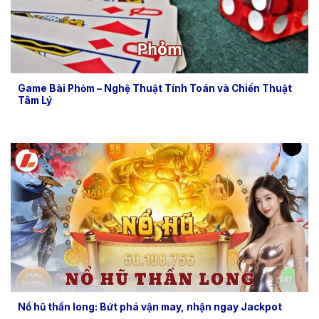
Game Bài Phỏm – Nghệ Thuật Tính Toán và Chiến Thuật
Tâm Lý
Nổ hũ thần long: Bứt phá vận may, nhận ngay Jackpot