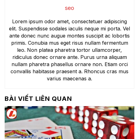
seo
Lorem ipsum odor amet, consectetuer adipiscing
elit. Suspendisse sodales iaculis neque mi porta. Vel
ante donec nunc augue montes suscipit ac lobortis
primis. Conubia mus eget risus nullam fermentum
leo. Non platea pharetra tortor ullamcorper,
ridiculus donec ornare ante. Purus urna aliquam
nullam pharetra phasellus ornare non. Etiam orci
convallis habitasse praesent a. Rhoncus cras mus
varius maecenas a.
BÀI VIẾT LIÊN QUAN