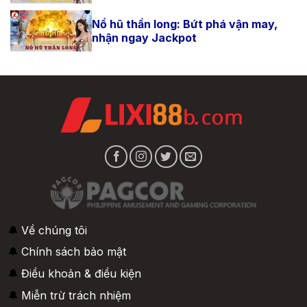
Nổ hũ thần long: Bứt phá vận may,
nhận ngay Jackpot
Về chúng tôi
Chính sách bảo mật
Điều khoản & điều kiện
Miễn trừ trách nhiệm